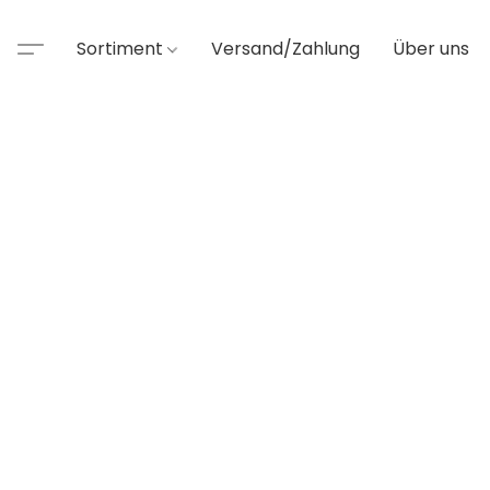
Sortiment
Versand/Zahlung
Über uns