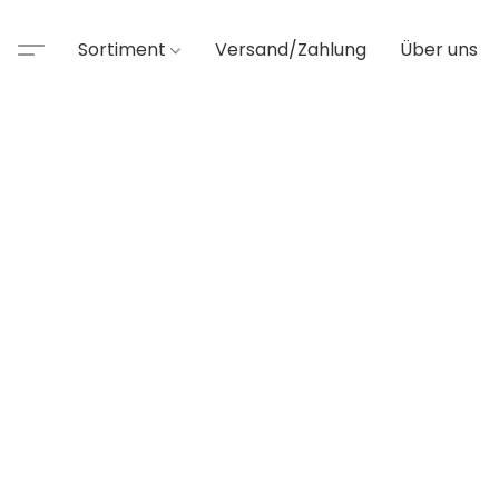
Sortiment
Versand/Zahlung
Über uns