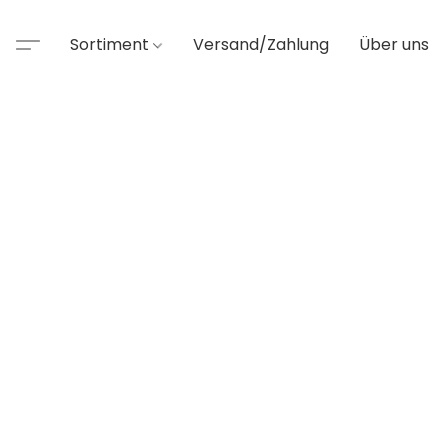
Sortiment
Versand/Zahlung
Über uns