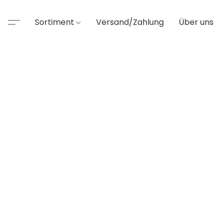
Sortiment
Versand/Zahlung
Über uns