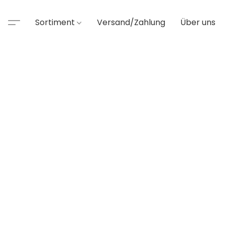
Sortiment
Versand/Zahlung
Über uns