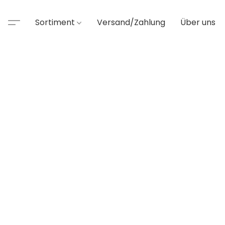
Sortiment
Versand/Zahlung
Über uns