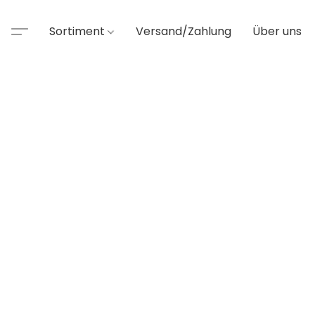
Sortiment
Versand/Zahlung
Über uns