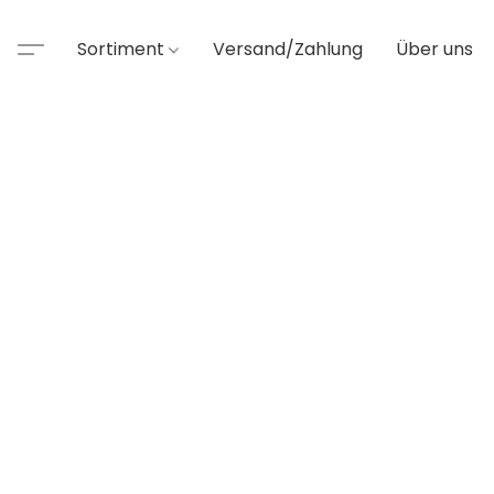
Sortiment
Versand/Zahlung
Über uns