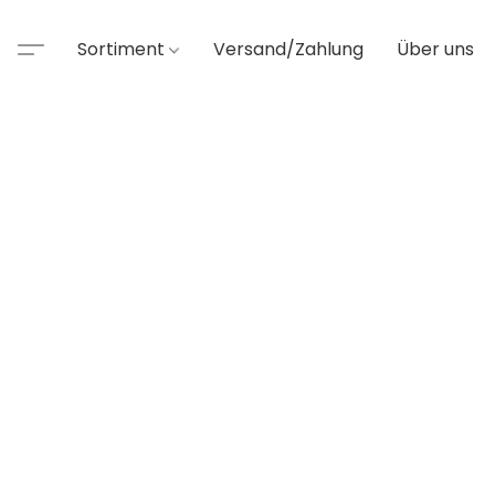
Sortiment
Versand/Zahlung
Über uns