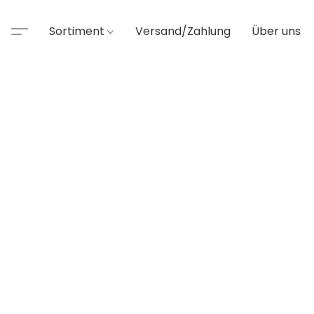
Sortiment
Versand/Zahlung
Über uns