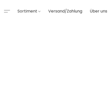
Sortiment
Versand/Zahlung
Über uns