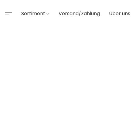
Sortiment
Versand/Zahlung
Über uns