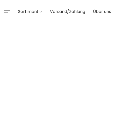
Sortiment
Versand/Zahlung
Über uns