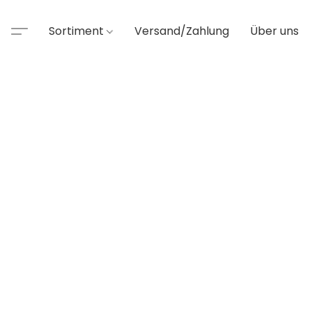
Sortiment
Versand/Zahlung
Über uns