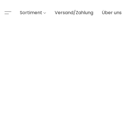
Sortiment
Versand/Zahlung
Über uns