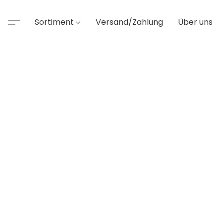
Sortiment
Versand/Zahlung
Über uns