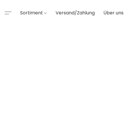
Sortiment
Versand/Zahlung
Über uns