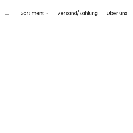
Sortiment
Versand/Zahlung
Über uns