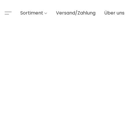
Sortiment
Versand/Zahlung
Über uns