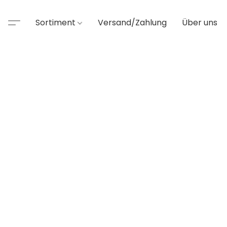
Sortiment
Versand/Zahlung
Über uns