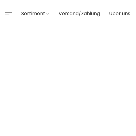
Sortiment
Versand/Zahlung
Über uns