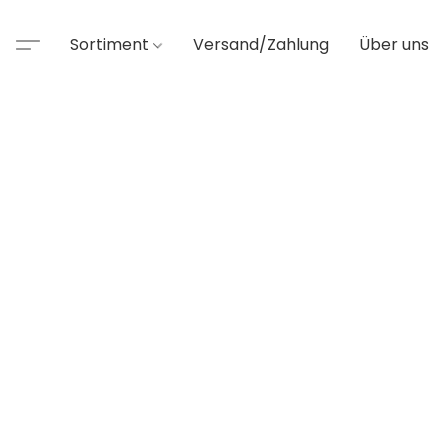
Sortiment
Versand/Zahlung
Über uns