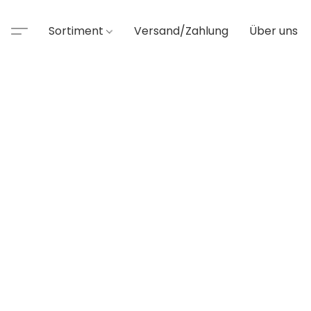
Sortiment
Versand/Zahlung
Über uns