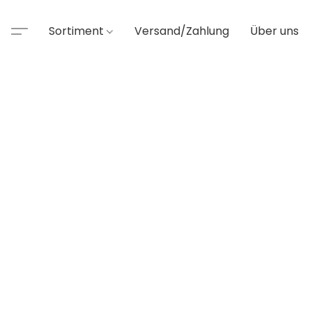
Sortiment
Versand/Zahlung
Über uns