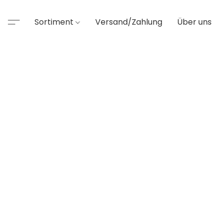
Sortiment
Versand/Zahlung
Über uns