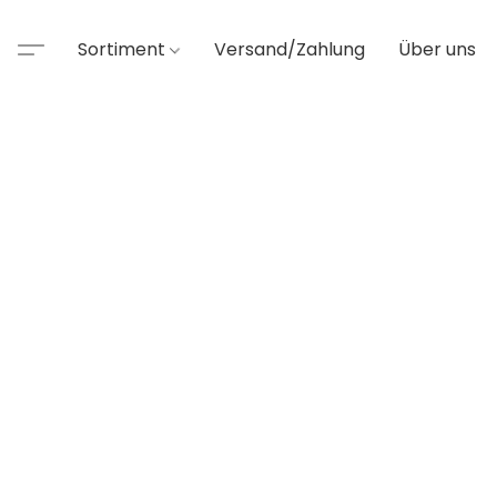
Sortiment
Versand/Zahlung
Über uns