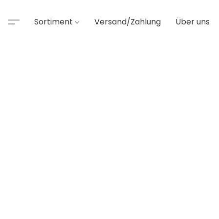
Sortiment
Versand/Zahlung
Über uns