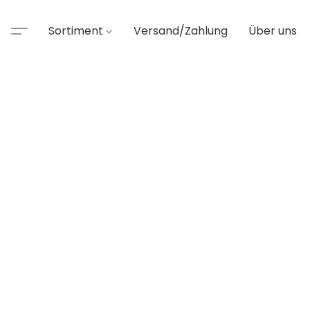
Sortiment
Versand/Zahlung
Über uns