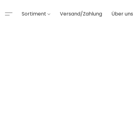
Sortiment
Versand/Zahlung
Über uns