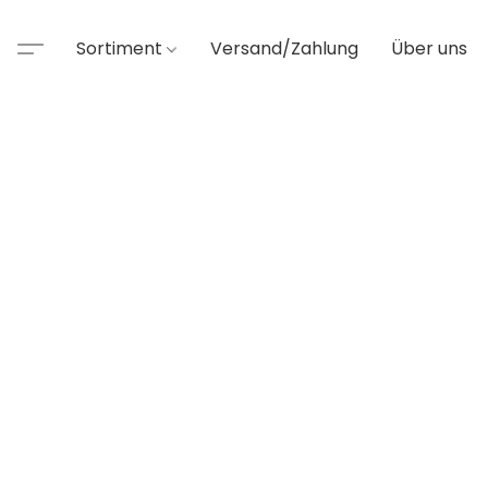
Sortiment
Versand/Zahlung
Über uns