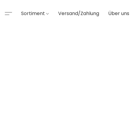
Sortiment
Versand/Zahlung
Über uns