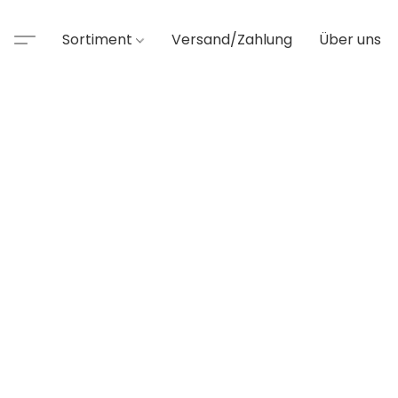
Sortiment
Versand/Zahlung
Über uns