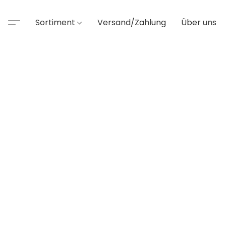
Sortiment
Versand/Zahlung
Über uns