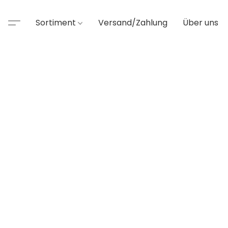
Sortiment
Versand/Zahlung
Über uns