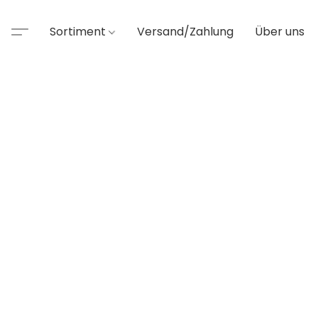
Sortiment
Versand/Zahlung
Über uns