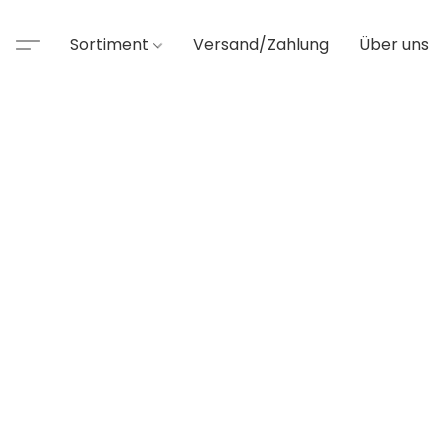
Sortiment
Versand/Zahlung
Über uns