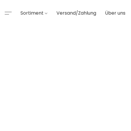
Sortiment
Versand/Zahlung
Über uns