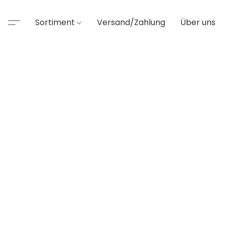
Sortiment
Versand/Zahlung
Über uns