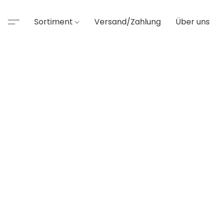
Sortiment
Versand/Zahlung
Über uns