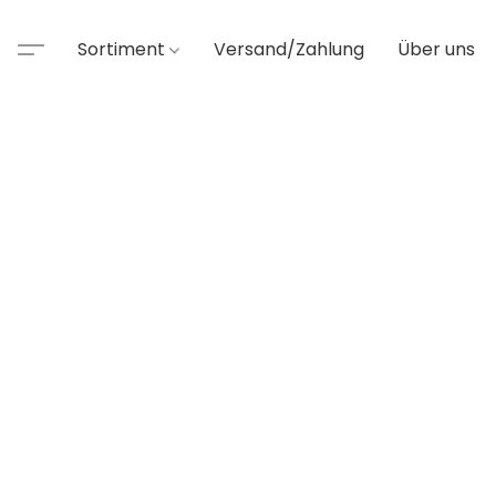
Sortiment
Versand/Zahlung
Über uns