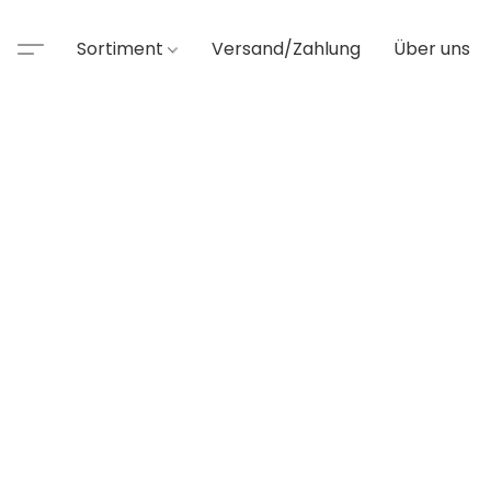
Sortiment
Versand/Zahlung
Über uns