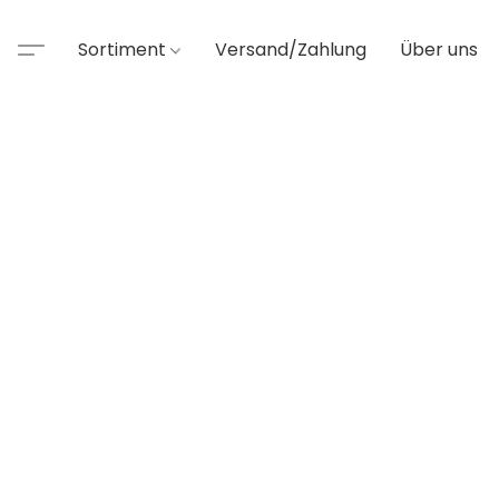
Sortiment
Versand/Zahlung
Über uns