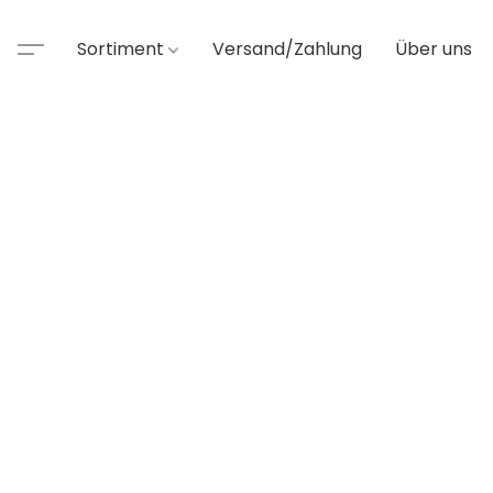
Sortiment
Versand/Zahlung
Über uns