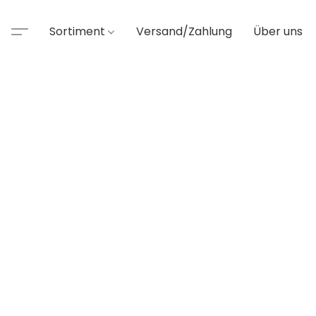
Sortiment
Versand/Zahlung
Über uns