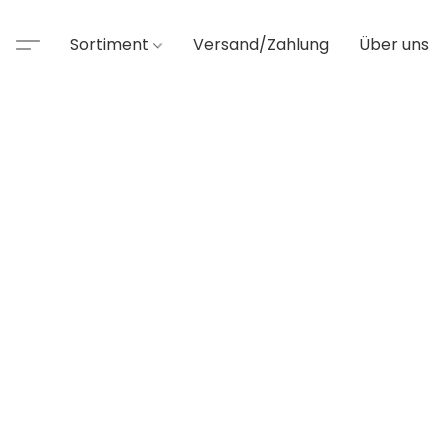
Sortiment
Versand/Zahlung
Über uns