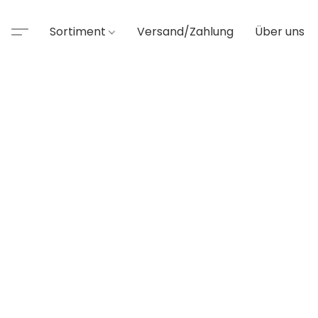
Sortiment
Versand/Zahlung
Über uns