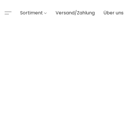
Sortiment
Versand/Zahlung
Über uns