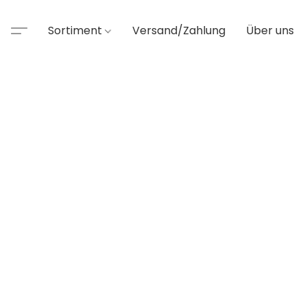
Sortiment
Versand/Zahlung
Über uns