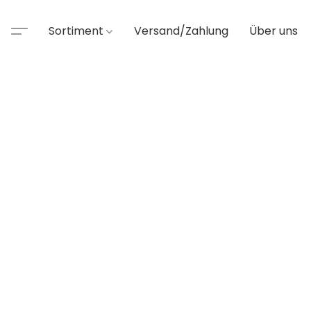
Sortiment
Versand/Zahlung
Über uns