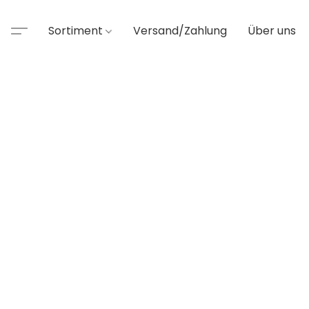
Sortiment
Versand/Zahlung
Über uns